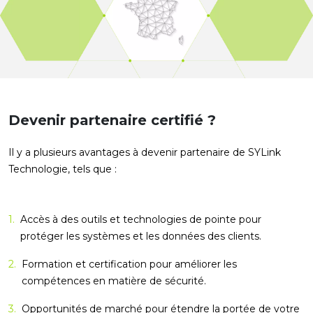
Devenir partenaire certifié ?
Il y a plusieurs avantages à devenir partenaire de SYLink
Technologie, tels que :
1.
Accès à des outils et technologies de pointe pour
protéger les systèmes et les données des clients.
2.
Formation et certification pour améliorer les
compétences en matière de sécurité.
3.
Opportunités de marché pour étendre la portée de votre