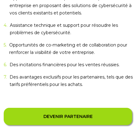
entreprise en proposant des solutions de cybersécurité à
vos clients existants et potentiels.
4.
Assistance technique et support pour résoudre les
problèmes de cybersécurité.
5.
Opportunités de co-marketing et de collaboration pour
renforcer la visibilité de votre entreprise.
6.
Des incitations financières pour les ventes réussies.
7.
Des avantages exclusifs pour les partenaires, tels que des
tarifs préférentiels pour les achats.
DEVENIR PARTENAIRE