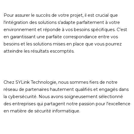
Pour assurer le succès de votre projet, il est crucial que
l'intégration des solutions s'adapte parfaitement à votre
environnement et réponde à vos besoins spécifiques. C'est
en garantissant une parfaite correspondance entre vos
besoins et les solutions mises en place que vous pourrez
atteindre les résultats escomptés.
Chez SYLink Technologie, nous sommes fiers de notre
réseau de partenaires hautement qualifiés et engagés dans
la cybersécurité. Nous avons soigneusement sélectionné
des entreprises qui partagent notre passion pour l'excellence
en matière de sécurité informatique.