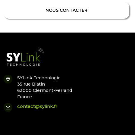
NOUS CONTACTER
SYLink Technologie
35 rue Blatin
63000 Clermont-Ferrand
France
contact@sylink.fr