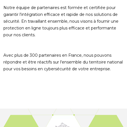
Notre équipe de partenaires est formée et certifiée pour
garantir l'intégration efficace et rapide de nos solutions de
sécurité. En travaillant ensemble, nous visons à fournir une
protection en ligne toujours plus efficace et performante
pour nos clients.
Avec plus de 300 partenaires en France, nous pouvons
répondre et être réactifs sur l'ensemble du territoire national
pour vos besoins en cybersécurité de votre entreprise.