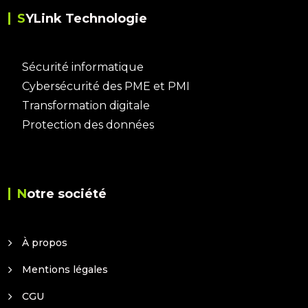
SYLink Technologie
Sécurité informatique
Cybersécurité des PME et PMI
Transformation digitale
Protection des données
Notre société
À propos
Mentions légales
CGU