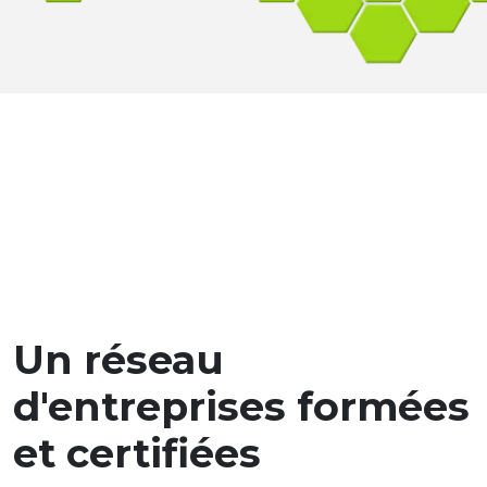
Un réseau
d'entreprises formées
et certifiées