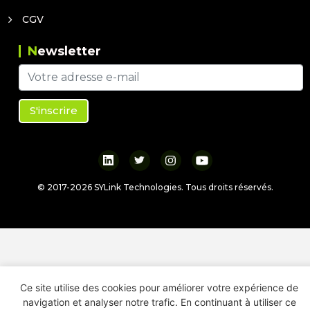
CGV
Newsletter
S'inscrire
© 2017-
2026
SYLink Technologies. Tous droits réservés.
Ce site utilise des cookies pour améliorer votre expérience de
navigation et analyser notre trafic. En continuant à utiliser ce