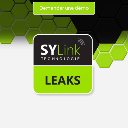
Demander une démo