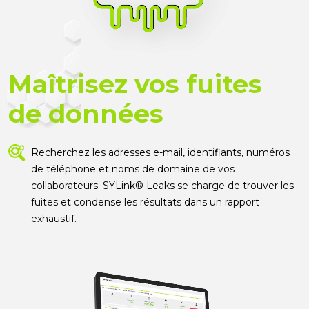
Maîtrisez vos fuites
de données
Recherchez les adresses e-mail, identifiants, numéros
de téléphone et noms de domaine de vos
collaborateurs. SYLink® Leaks se charge de trouver les
fuites et condense les résultats dans un rapport
exhaustif.