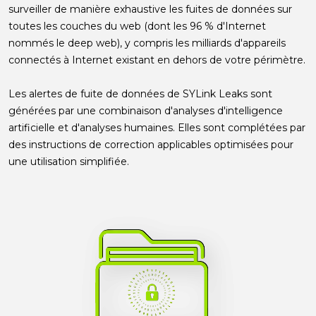
surveiller de manière exhaustive les fuites de données sur
toutes les couches du web (dont les 96 % d'Internet
nommés le deep web), y compris les milliards d'appareils
connectés à Internet existant en dehors de votre périmètre.
Les alertes de fuite de données de SYLink Leaks sont
générées par une combinaison d'analyses d'intelligence
artificielle et d'analyses humaines. Elles sont complétées par
des instructions de correction applicables optimisées pour
une utilisation simplifiée.