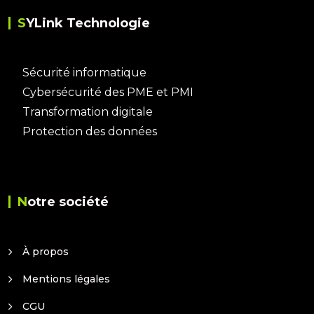
SYLink Technologie
Sécurité informatique
Cybersécurité des PME et PMI
Transformation digitale
Protection des données
Notre société
À propos
Mentions légales
CGU