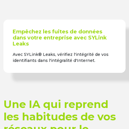
Empêchez les fuites de données
dans votre entreprise avec SYLink
Leaks
Avec SYLink® Leaks, vérifiez l'intégrité de vos
identifiants dans l'intégralité d'Internet.
Une IA qui reprend
les habitudes de vos
réseaux pour le