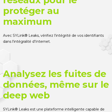
protéger au
maximum
Avec SYLink® Leaks, vérifiez l'intégrité de vos identifiants
dans l'intégralité d'Internet.
Analysez les fuites de
données, même sur le
deep web
SYLink® Leaks est une plateforme intelligente capable de