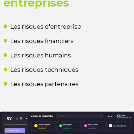
entreprises
Les risques d'entreprise
Les risques financiers
Les risques humains
Les risques techniques
Les risques partenaires