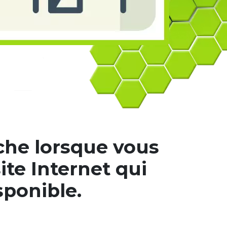
iche lorsque vous
ite Internet qui
sponible.