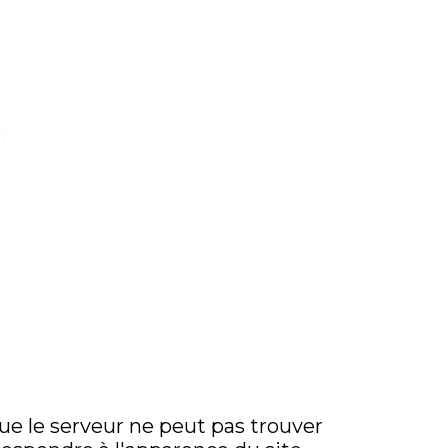
ue le serveur ne peut pas trouver