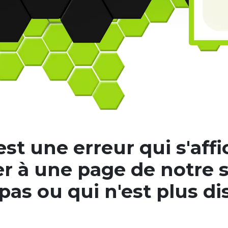
st une erreur qui s'aff
r à une page de notre s
 pas ou qui n'est plus di