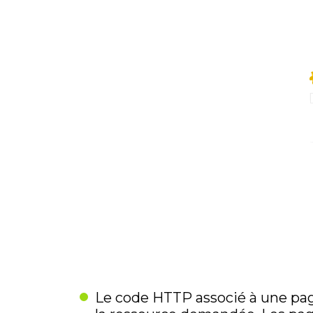
Le code HTTP associé à une page