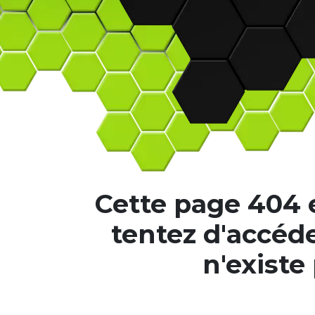
Cette page 404 e
tentez d'accéde
n'existe