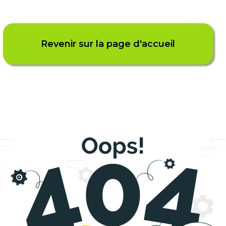
Revenir sur la page d'accueil